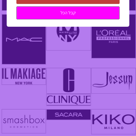
קבל הכל