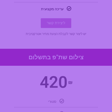
עריכה מקצועית
ליצירת קשר
יש ליצור קשר לקבלת הצעת מחיר אטרקטיבית
צילום שת"פ בתשלום
420
₪
סטורי