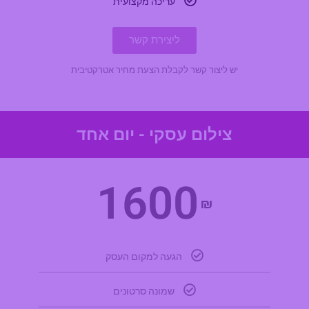
עריכה מקצועית
ליצירת קשר
יש ליצור קשר לקבלת הצעת מחיר אטרקטיבית
צילום עסקי - יום אחד
1600
₪
הגעה למקום העסק
שמונה סרטונים