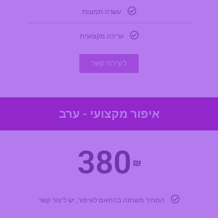
עשרה תמונות
עריכה מקצועית
ליצירת קשר
איפור מקצועי - ערב
380
₪
המחיר משתנה בהתאם לאיפור, יש ליצור קשר