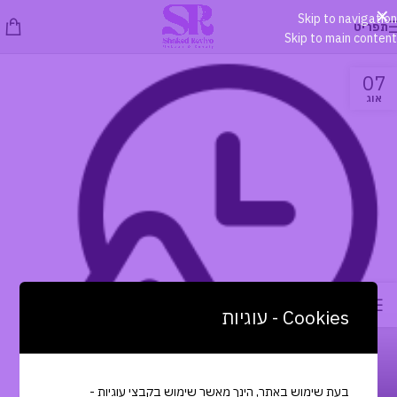
×
Skip to navigation
תפריט
Skip to main content
07
אוג
Cookies - עוגיות
איפור
תאריך תפוגה!
בעת שימוש באתר, הינך מאשר שימוש בקבצי עוגיות -